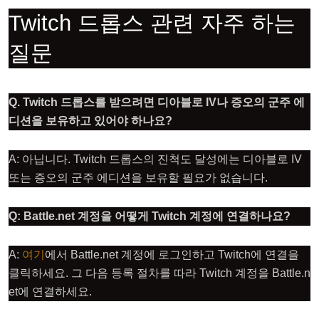
Twitch 드롭스 관련 자주 하는
질문
Q. Twitch 드롭스를 받으려면 디아블로 IV나 증오의 군주 에
디션을 보유하고 있어야 하나요?
A: 아닙니다. Twitch 드롭스의 진척도 달성에는 디아블로 IV
또는 증오의 군주 에디션을 보유할 필요가 없습니다.
Q: Battle.net 계정을 어떻게 Twitch 계정에 연결하나요?
A:
여기
에서 Battle.net 계정에 로그인하고 Twitch에 연결을
클릭하세요. 그 다음 등록 절차를 따라 Twitch 계정을 Battle.n
et에 연결하세요.