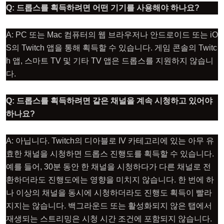
Q: 드롭스를 획득하려면 어떤 기기를 사용해야 하나요?
A: PC 또는 Mac 컴퓨터의 웹 브라우저나 안드로이드 또는 iO
S의 Twitch 앱을 통해 획득할 수 있습니다. 게임 콘솔의 Twitc
h 앱, 스마트 TV 및 기타 TV 앱은 드롭스를 지원하지 않습니
다.
Q: 드롭스를 획득하려면 같은 채널을 계속 시청하고 있어야
하나요?
A: 아닙니다. Twitch의 디아블로 IV 카테고리에 있는 아무 유
효한 채널을 시청하면 드롭스 진행도를 획득할 수 있습니다.
예를 들어, 30분 동안 한 채널을 시청하다가 다른 채널로 전
환하더라도 진행도에는 영향을 미치지 않습니다. 한 번에 하
나 이상의 채널을 동시에 시청하더라도 진행도 획득이 빨라
지지는 않습니다. 백그라운드 또는 활성화되지 않은 탭에서
재생되는 스트리밍은 시청 시간 조건에 포함되지 않습니다.