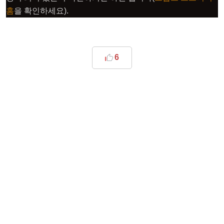
홈
을 확인하세요).
6