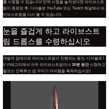
를 시청할 수 있습니다! 만약 시청을 놓치셨다면 라이브스트
림이 종료된 후, 디아블로 YouTube 또는 Twitch 채널에서 라
이브스트림을 다시 볼 수 있습니다.
눈을 즐겁게 하고 라이브스트
림 드롭스를 수령하십시오
개발자 업데이트 라이브스트림이 진행되는 동안, 디아블로 I
V 카테고리에서 아무 라이브스트림이나
30분 동안
시청하고
팔크스 인펙투스 검 꾸미기 아이템을 획득하십시오!