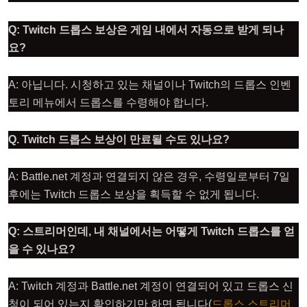
Q: Twitch 드롭스 보상은 게임 내에서 자동으로 받게 되나
요?
A: 아닙니다. 시청하고 있는 채널이나 Twitch의 드롭스 인벤
토리 메뉴에서 드롭스를 수령해야 합니다.
Q. Twitch 드롭스 보상이 만료될 수도 있나요?
A: Battle.net 계정과 연결되지 않은 경우, 수령일로부터 7일
후에는 Twitch 드롭스 보상을 획득할 수 없게 됩니다.
Q: 스트리머인데, 내 채널에서는 어떻게 Twitch 드롭스를 얻
을 수 있나요?
A: Twitch 계정과 Battle.net 계정이 연결되어 있고 드롭스 신
청이 되어 있는지 확인하기만 하면 됩니다(
드롭스 스트리머