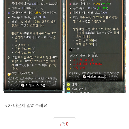
뭐가 나은지 알려주세요
0