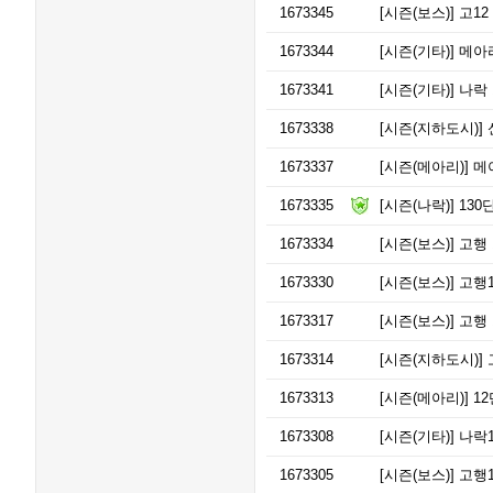
1673345
[시즌(보스)]
고12
1673344
[시즌(기타)]
메아리
1673341
[시즌(기타)]
나락 
1673338
[시즌(지하도시)]
1673337
[시즌(메아리)]
메아
1673335
[시즌(나락)]
130
1673334
[시즌(보스)]
고행 
1673330
[시즌(보스)]
고행1
1673317
[시즌(보스)]
고행 
1673314
[시즌(지하도시)]
고
1673313
[시즌(메아리)]
12
1673308
[시즌(기타)]
나락1
1673305
[시즌(보스)]
고행1