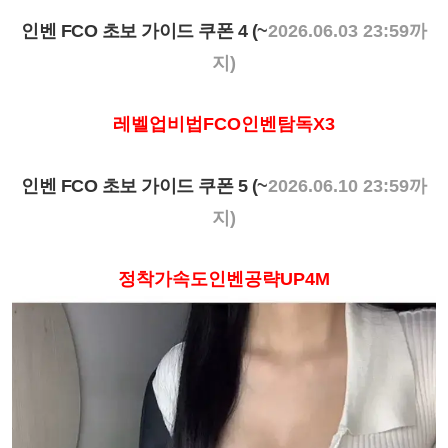
인벤 FCO 초보 가이드 쿠폰 4 (
~
2026.06.03 23:59까
지)
레벨업비법FCO인벤탐독X3
인벤 FCO 초보 가이드 쿠폰 5 (
~
2026.06.10 23:59까
지)
정착가속도인벤공략UP4M