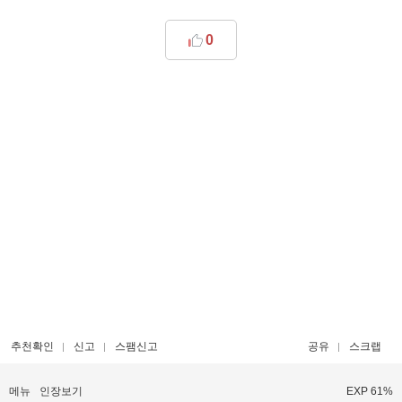
0
추천확인
신고
스팸신고
공유
스크랩
메뉴
인장보기
EXP 61%