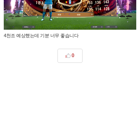
4천조 예상했는데 기분 너무 좋습니다
0