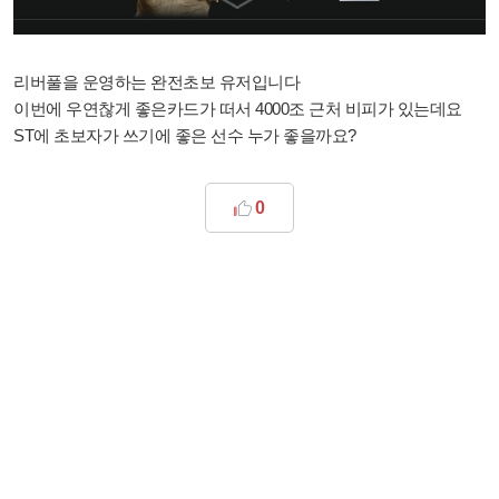
리버풀을 운영하는 완전초보 유저입니다
이번에 우연찮게 좋은카드가 떠서 4000조 근처 비피가 있는데요
ST에 초보자가 쓰기에 좋은 선수 누가 좋을까요?
0