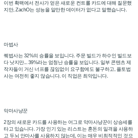
이번 확팩에서 전사가 얻은 새로운 컨트롤 카드에 대해 질문했
지만, ZachO는 성능을 알만한 데이터가 없다고 말했습니다.
마법사
퀘법사는 32%의 승률을 보입니다. 주문 빌드가 하수인 빌드보
다 낫지만... 39%라는 엄청난 승률을 보입니다. 일부 콘텐츠 제
작자들이 거신 너프를 끊임없이 요구함에도 불구하고, 플토법
사는 여전히 좋지 않습니다. 이 직업은 최악입니다.
악마사냥꾼
2장의 새로운 카드를 사용하는 어그로 악마사냥꾼이 상승세를
타고 있습니다. 가장 인기 있는 리스트는 혼돈의 일격을 사용하
고 두뇌 안마사를 사용하지 않는데, 이는 매우 비최적적인 것으