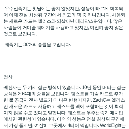
우주선죽기는 첫날에는 좋지 않았지만, 성능이 빠르게 회복되
어 이제 전설 최상위 구간에서 최고의 덱 중 하나입니다. 사용되
는 새로운 카드는 엘리스와 되살아난 테러닥스뿐입니다. 많은
사람들이 거미줄 꿰메기를 사용하고 있지만, 여전히 좋지 않은
것으로 보입니다.
퀘죽기는 36%의 승률을 보입니다.
전사
퀘전사는 두 가지 접근 방식이 있습니다. 10턴 동안 버티는 접근
방식은 20%대의 승률을 보입니다. 퀘스트를 기술 카드로 추가
한 물 공급지 전사 빌드가 더 나은 변형이지만, ZachO는 엘리스
만 새로운 카드로 사용하고 퀘스트를 덱에 포함하는 것이 최적
이지 않을 수도 있다고 말합니다. 퀘스트는 우주선죽기 매치업
에서만 관련성이 있습니다. 이 덱의 성능은 전설 최상위 구간에
서 가장 좋지만, 여전히 그곳에서 4티어 덱입니다. WorldEight는