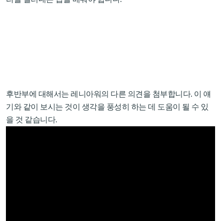
후반부에 대해서는 레니아워의 다른 의견을 첨부합니다. 이 얘
기와 같이 보시는 것이 생각을 풍성히 하는 데 도움이 될 수 있
을 것 같습니다.