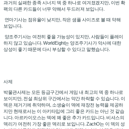
과거의 실패한 종족 시너지 덱 중 하나로 여겨졌겠지만, 이번 확
팩의 다른 카드들이 너무 약해서 두드러져 보입니다.
연마기사는 점유율이 낮지만, 작은 샘플 사이즈로 볼 때 약해
보입니다.
양조주기사는 여전히 좋을 가능성이 있지만, 사람들이 플레이
하지 않고 있습니다. WorldEight는 양조주기사가 악사에 대한
상성이 좋기 때문에 다시 부상할 수 있다고 말했습니다.
사제
박물관사제는 모든 등급구간에서 게임 내 최고의 덱 중 하나로
보이지만, 전설 최상위 구간에서는 약간 하락할 수 있습니다. 이
덱은 제거기에 취약하며, 소생술이 덱에 재장전 능력을 제공하
지만 현재로서는 이 아키타입에 그리 좋은 카드는 아닌 것 같습
니다. 아르카이오스는 덱에 꽤 좋은 추가 카드입니다. 비셔스의
덱리가 여전히 가장 좋은 덱리로 보입니다. ZachO는 이 덱의 성