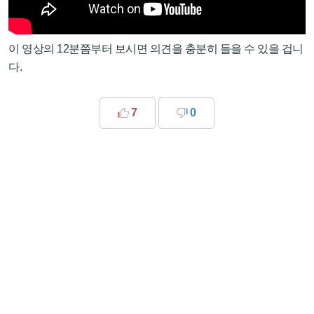
이 영상의 12분쯤부터 보시면 의견을 충분히 들을 수 있을 겁니
다.
7
0