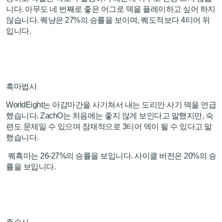
니다. 아무도 네 번째로 좋은 어그로 덱을 플레이하고 싶어 하지
않습니다. 퀘냥은 27%의 승률을 보이며, 퀘도적보다 4티어 위
입니다.
흑마법사
WorldEight는 아감마간을 사기쳐서 내는 도리안 사기 덱을 언급
했습니다. ZachO는 처음에는 좋지 않게 보인다고 말했지만, 숙
련도 문제일 수 있으며 잠재적으로 3티어 덱이 될 수 있다고 말
했습니다.
퀘흑마는 26-27%의 승률을 보입니다. 사이클 버전은 20%의 승
률을 보입니다.