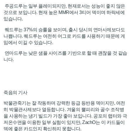
주공드루는 일부 플레이되지만, 현재로서는 성능이 좋지 않은
것으로 보입니다. 현재 높은 MMR에서 3티어 덱이며 하락세에
있습니다.
퀘드루는 37%의 승률을 보이며, 출시 당시의 연마사제보다도
나쁩니다. 퀘드루는 여전히 어그로 카드를 사용하기 때문에 게
임에서 이길 수 있습니다.
연마드루는 낮은 샘플 사이즈를 기반으로 할 때 괜찮을 것 같습
니다.
죽음의 기사
박물관죽기는 잘 작동하며 강력한 등급 등반용 덱이지만, 여전
히 박물관사제보다 열등합니다. 겨울의 뿔피리와 골수 조작병
을 사용하는 냉기 빌드가 가장 좋아 보입니다. 공포의 랩터와 극
저온수면을 이용한 일부 실험이 있지만, ZachO는 이 카드들이
덱에 좋은 카드인지 확신하지 못합니다.