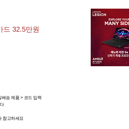
카드 32.5만원
일배송 제품 > 코드 입력
니다
다 참고하세요