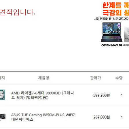
 견적입니다.