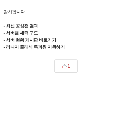
감사합니다.
- 최신 공성전 결과
- 서버별 세력 구도
- 서버 현황 게시판 바로가기
- 리니지 클래식 특파원 지원하기
1