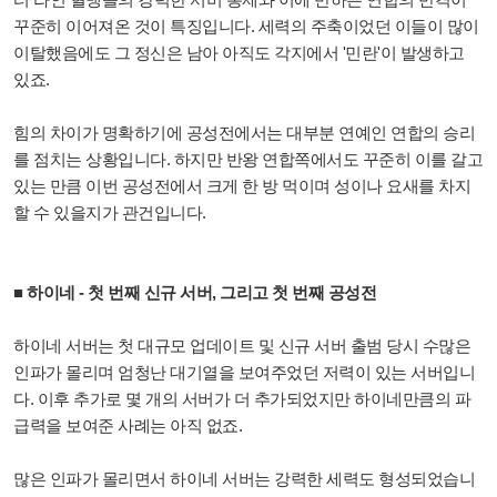
꾸준히 이어져온 것이 특징입니다. 세력의 주축이었던 이들이 많이
이탈했음에도 그 정신은 남아 아직도 각지에서 '민란'이 발생하고
있죠.
힘의 차이가 명확하기에 공성전에서는 대부분 연예인 연합의 승리
를 점치는 상황입니다. 하지만 반왕 연합쪽에서도 꾸준히 이를 갈고
있는 만큼 이번 공성전에서 크게 한 방 먹이며 성이나 요새를 차지
할 수 있을지가 관건입니다.
■ 하이네 - 첫 번째 신규 서버, 그리고 첫 번째 공성전
하이네 서버는 첫 대규모 업데이트 및 신규 서버 출범 당시 수많은
인파가 몰리며 엄청난 대기열을 보여주었던 저력이 있는 서버입니
다. 이후 추가로 몇 개의 서버가 더 추가되었지만 하이네만큼의 파
급력을 보여준 사례는 아직 없죠.
많은 인파가 몰리면서 하이네 서버는 강력한 세력도 형성되었습니