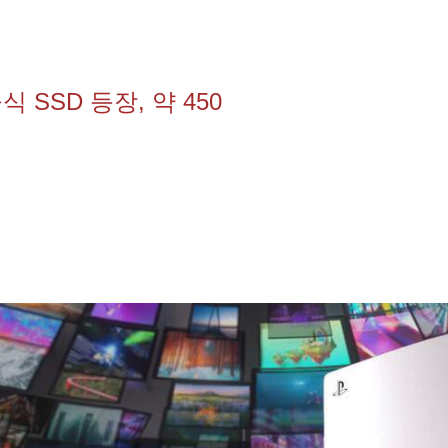
 SSD 등장, 약 450