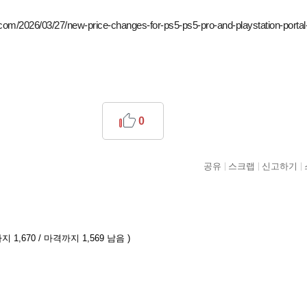
on.com/2026/03/27/new-price-changes-for-ps5-ps5-pro-and-playstation-portal
0
공유
스크랩
신고하기
 1,670 / 마격까지 1,569 남음 )