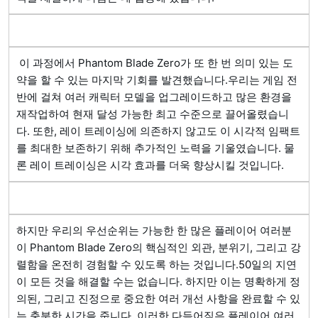
 이 과정에서 Phantom Blade Zero가 또 한 번 의미 있는 도
약을 할 수 있는 마지막 기회를 발견했습니다.우리는 게임 전
반에 걸쳐 여러 캐릭터 모델을 업그레이드하고 많은 환경을 
재작업하여 현재 달성 가능한 최고 수준으로 끌어올렸습니
다. 또한, 레이 트레이싱에 의존하지 않고도 이 시각적 임팩트
를 최대한 보존하기 위해 추가적인 노력을 기울였습니다. 물
론 레이 트레이싱은 시각 효과를 더욱 향상시킬 것입니다. 
하지만 우리의 우선순위는 가능한 한 많은 플레이어 여러분
이 Phantom Blade Zero의 핵심적인 외관, 분위기, 그리고 강
렬함을 온전히 경험할 수 있도록 하는 것입니다.50일의 지연
이 모든 것을 해결할 수는 없습니다. 하지만 이는 명확하게 정
의된, 그리고 진정으로 중요한 여러 개선 사항을 완료할 수 있
는 충분한 시간을 줍니다. 이러한 다듬어짐은 플레이어 여러