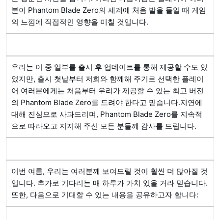
분이 Phantom Blade Zero의 세계에 처음 발을 들일 때 게임
의 느낌에 직접적인 영향을 미칠 것입니다. 
우리는 이 중 일부를 출시 후 업데이트를 통해 제공할 수도 있
었지만, 출시 첫날부터 저희와 함께해 주기로 선택한 플레이
어 여러분에게는 처음부터 우리가 제공할 수 있는 최고 버전
의 Phantom Blade Zero를 드려야 한다고 믿습니다.지연에 
대해 진심으로 사과드리며, Phantom Blade Zero를 지속적
으로 따라오고 지지해 주신 모든 분들께 감사를 드립니다. 
이번 여름, 우리는 여러분께 보여드릴 것이 훨씬 더 많아질 것
입니다. 추가로 기다리는 매 하루가 가치 있을 거라 믿습니다.
또한, 다음으로 기대할 수 있는 내용을 공유하고자 합니다: