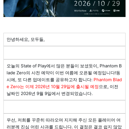
안녕하세요, 모두들,
오늘의 State of Play에서 많은 분들이 보셨듯이, Phantom B
lade Zero의 사전 예약이 이번 여름에 오픈될 예정입니다!동
시에, 또 다른 업데이트를 공유하고자 합니다: 
Phantom Blad
e Zero는 이제 2026년 10월 29일에 출시될 예정
으로, 이전 
날짜인 2026년 9월 9일에서 변경되었습니다.
우선, 저희를 꾸준히 따라오며 지지해 주신 모든 플레이어 여
러분께 진심 어린 사과를 드립니다. 이 결정은 결코 쉽지 않았