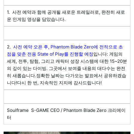
1.  사전 예약과 함께 공개될 새로운 트레일러로, 완전히 새로
운 인게임 영상을 담았습니다.
2.  
사전 예약 오픈 후, Phantom Blade Zero에 전적으로 초
점을 맞춘 전용 State of Play를 진행할 예정
입니다: 게임의 
세계, 전투, 탐험, 그리고 캐릭터 성장 시스템에 대한 15~20분
의 깊이 있는 다이빙. 그곳에서 보여줄 내용의 대다수는 완전
히 새롭습니다.정확한 날짜는 다가오는 발표에서 공유하겠습
니다!다시 한 번, 지속적인 지지에 감사드립니다!
Soulframe  S-GAME CEO / Phantom Blade Zero 크리에이
터