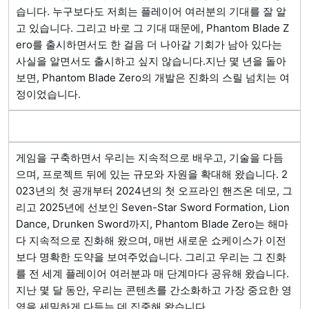
습니다. 누구보다도 저희는 플레이어 여러분의 기대를 잘 알
고 있습니다. 그리고 바로 그 기대 때문에, Phantom Blade Z
ero를 출시하면서도 한 걸음 더 나아갈 기회가 남아 있다는 
사실을 알면서도 출시하고 싶지 않습니다.지난 몇 년을 돌아
보면, Phantom Blade Zero의 개발은 진화의 스릴 넘치는 여
정이었습니다. 
게임을 구축하면서 우리는 지속적으로 배우고, 기술을 다듬
으며, 프로젝트 뒤에 있는 규모와 자원을 확대해 왔습니다. 2
023년의 첫 공개부터 2024년의 첫 오프라인 핸즈온 데모, 그
리고 2025년에 선보인 Seven-Star Sword Formation, Lion 
Dance, Drunken Sword까지, Phantom Blade Zero는 해마
다 지속적으로 진화해 왔으며, 매번 새로운 쇼케이스가 이전
보다 명확한 도약을 보여주었습니다. 그리고 우리는 그 진화
를 전 세계 플레이어 여러분과 매 단계마다 공유해 왔습니다.
지난 몇 달 동안, 우리는 콘텐츠를 간소화하고 가장 중요한 영
역을 세밀하게 다듬는 데 집중해 왔습니다.