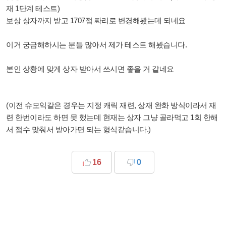
재 1단계 테스트)
보상 상자까지 받고 1707점 짜리로 변경해봤는데 되네요
이거 궁금해하시는 분들 많아서 제가 테스트 해봤습니다.
본인 상황에 맞게 상자 받아서 쓰시면 좋을 거 같네요
(이전 슈모익같은 경우는 지정 캐릭 재련, 상재 완화 방식이라서 재
련 한번이라도 하면 못 했는데 현재는 상자 그냥 골라먹고 1회 한해
서 점수 맞춰서 받아가면 되는 형식같습니다.)
16
0