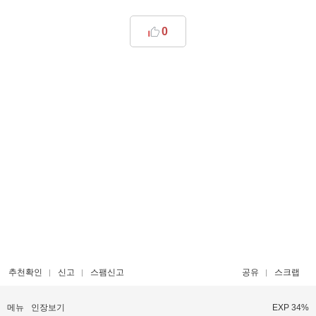
0
추천확인
신고
스팸신고
공유
스크랩
메뉴
인장보기
EXP 34%