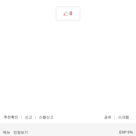
0
추천확인
신고
스팸신고
공유
스크랩
메뉴
인장보기
EXP 5%