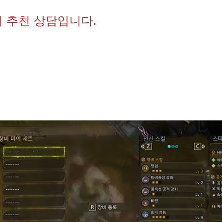
 추천 상담입니다.