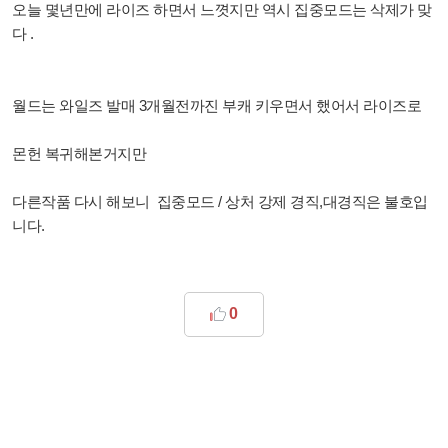
오늘 몇년만에 라이즈 하면서 느꼇지만 역시 집중모드는 삭제가 맞
다 .
월드는 와일즈 발매 3개월전까진 부캐 키우면서 했어서 라이즈로
몬헌 복귀해본거지만
다른작품 다시 해보니 집중모드 / 상처 강제 경직,대경직은 불호입
니다.
0