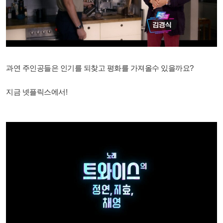
과연 주인공들은 인기를 되찾고 평화를 가져올수 있을까요?
지금 넷플릭스에서!