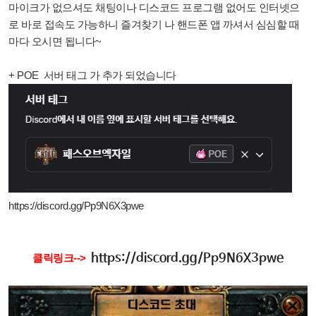
마이크가 없으셔도 채팅이나 디스코드 프로그램 없어도 인터넷으
로 바로 접속도 가능하니 즐겨찾기 나 핸드폰 앱 까셔서 심심할 때
마다 오시면 됩니다~
+ POE 서버 태그 가 추가 되었습니다
https://discord.gg/Pp9N6X3pwe
https://discord.gg/Pp9N6X3pwe
클릭링크-->