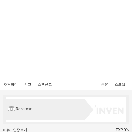
추천확인
신고
스팸신고
공유
스크랩
Roserose
메뉴
인장보기
EXP 9%