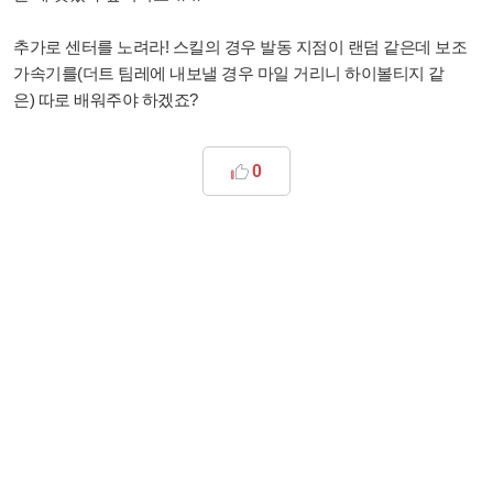
추가로 센터를 노려라! 스킬의 경우 발동 지점이 랜덤 같은데 보조
가속기를(
더트 팀레에 내보낼 경우 마일 거리니 하이볼티지 같
은)
따로 배워주야 하겠죠?
0