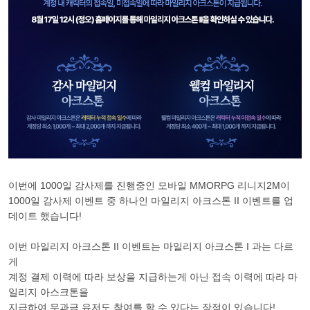
이번에 1000일 감사제를 진행중인 모바일 MMORPG 리니지2M이
1000일 감사제 이벤트 중 하나인 마일리지 아크스톤 II 이벤트를 업
데이트 했습니다!
이번 마일리지 아크스톤 II 이벤트는
마일리지 아크스톤 I 과는 다르
게
계정 결제 이력에 따라 보상을 지급하는게 아닌
접속 이력에 따라 마
일리지 아스크톤을
지급하여 무과금 유저도 참여를 할 수 있다는 장점이 있습니다!