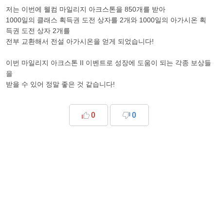
저는 이번에 웰컴 마일리지 아크스톤을 850개를 받아
1000일의 클래스 획득권 도전 상자를 2개와 1000일의 아가시온 획
득권 도전 상자 2개를
전부 교환해서 전설 아가시온을 얻게 되었습니다!
이번 마일리지 아크스톤 II 이벤트로 성장에 도움이 되는 각종 보상들
을
받을 수 있어 정말 좋은 것 같습니다!
0
0