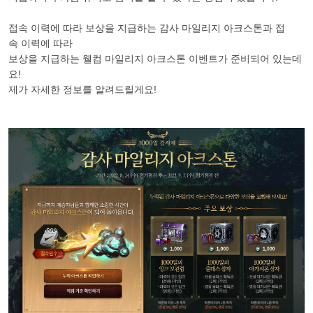
접속 이력에 따라 보상을 지급하는 감사 마일리지 아크스톤과
접
속
이력에 따라
보상을 지급하는 웰컴 마일리지 아크스톤 이벤트가 준비되어 있는데
요!
제가 자세한 정보를 알려드릴게요!