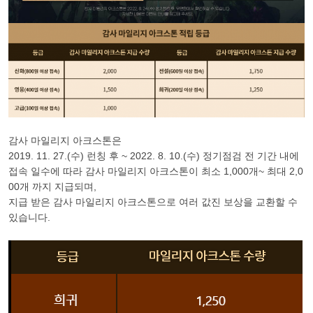
감사 마일리지 아크스톤은
2019. 11. 27.(수) 런칭 후 ~ 2022. 8. 10.(수) 정기점검 전 기간 내에
접속 일수에 따라 감사 마일리지 아크스톤이 최소 1,000개~ 최대 2,0
00개 까지 지급되며,
지급 받은 감사 마일리지 아크스톤으로 여러 값진 보상을 교환할 수
있습니다.