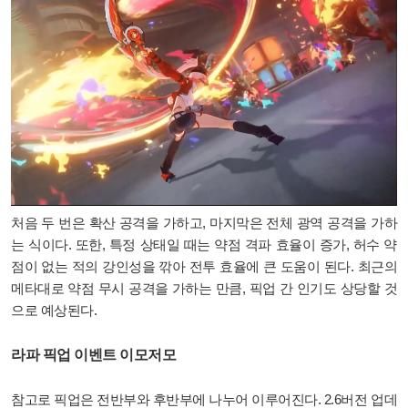
처음 두 번은 확산 공격을 가하고, 마지막은 전체 광역 공격을 가하
는 식이다. 또한, 특정 상태일 때는 약점 격파 효율이 증가, 허수 약
점이 없는 적의 강인성을 깎아 전투 효율에 큰 도움이 된다. 최근의
메타대로 약점 무시 공격을 가하는 만큼, 픽업 간 인기도 상당할 것
으로 예상된다.
라파 픽업 이벤트 이모저모
참고로 픽업은 전반부와 후반부에 나누어 이루어진다. 2.6버전 업데