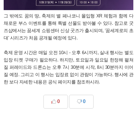
그 밖에도 꿈의 땅, 축제의 별 페나코니 몰입형 XR 체험과 함께 다
채로운 부스 이벤트를 통해 특별 선물도 받아볼 수 있다. 참고로 굿
즈샵에서는 꿈세계 쇼핑센터 신상 굿즈가 출시되며, '꿈세계로의 초
대' 시리즈가 처음 공개될 예정에 있다.
축제 운영 시간은 매일 오전 10시 - 오후 6시까지, 실내 행사는 별도
입장 티켓 구매가 필요하다. 하지만, 토요일과 일요일 한정해 펼쳐
질 퍼레이드와 드론쇼는 오후 7시 30분에 시작, 8시 30분까지 이어
질 예정. 그리고 이 행사는 입장료 없이 관람이 가능하다. 행사에 관
한 보다 자세한 내용은 공식 페이지를 참조하시라.
0
0