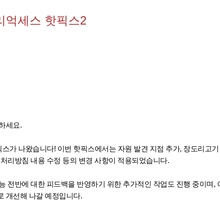
리억세스 핫픽스2
하세요.
픽스가 나왔습니다! 이번 핫픽스에서는 자원 발견 지점 추가, 장도리고기 
 처리방침 내용 수정 등의 변경 사항이 적용되었습니다.
능 전반에 대한 피드백을 반영하기 위한 추가적인 작업도 진행 중이며, 
로 개선해 나갈 예정입니다.