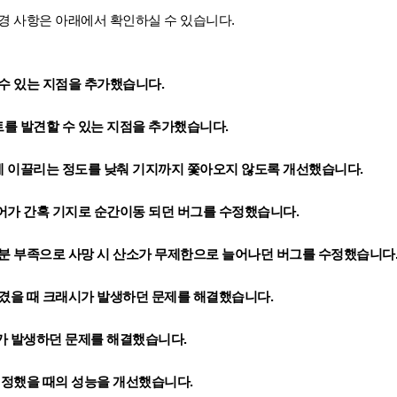
경 사항은 아래에서 확인하실 수 있습니다.
수 있는 지점을 추가했습니다.
를 발견할 수 있는 지점을 추가했습니다.
 이끌리는 정도를 낮춰 기지까지 쫓아오지 않도록 개선했습니다.
어가 간혹 기지로 순간이동 되던 버그를 수정했습니다.
수분 부족으로 사망 시 산소가 무제한으로 늘어나던 버그를 수정했습니다
끊겼을 때 크래시가 발생하던 문제를 해결했습니다.
가 발생하던 문제를 해결했습니다.
설정했을 때의 성능을 개선했습니다.