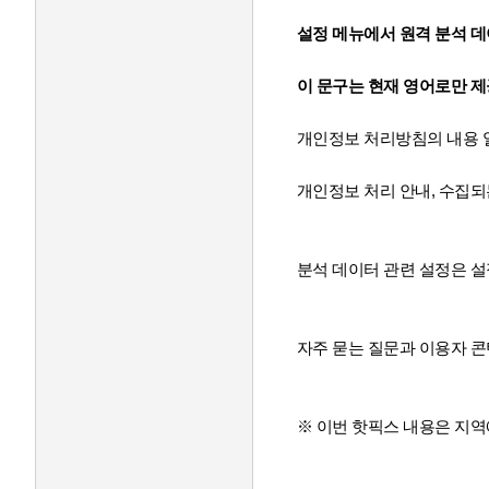
설정 메뉴에서 원격 분석 
이 문구는 현재 영어로만 제
개인정보 처리방침의 내용 
개인정보 처리 안내, 수집되
분석 데이터 관련 설정은 설
자주 묻는 질문과 이용자 
※ 이번 핫픽스 내용은 지역