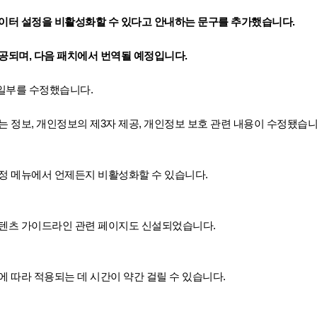
데이터 설정을 비활성화할 수 있다고 안내하는 문구를 추가했습니다.
공되며, 다음 패치에서 번역될 예정입니다.
일부를 수정했습니다.
는 정보, 개인정보의 제3자 제공, 개인정보 보호 관련 내용이 수정됐습니
정 메뉴에서 언제든지 비활성화할 수 있습니다.
콘텐츠 가이드라인 관련 페이지도 신설되었습니다.
에 따라 적용되는 데 시간이 약간 걸릴 수 있습니다.