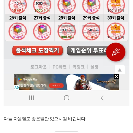
다들 다음달도 좋은일만 있으시길 바랍니다