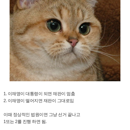
1. 이재명이 대통령이 되면 재판이 멈춤
2. 이재명이 떨어지면 재판이 그대로임
이때 정상적인 법원이면 그냥 선거 끝나고
1또는 2를 진행 하면 됨.