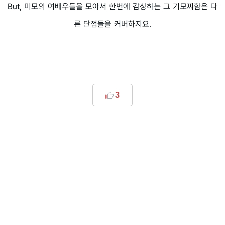
But, 미모의 여배우들을 모아서 한번에 감상하는 그 기모찌함은 다
른 단점들을 커버하지요.
3