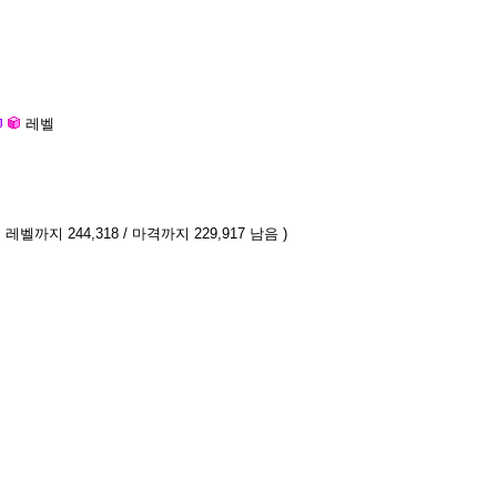
레벨
 레벨까지 244,318 / 마격까지 229,917 남음 )