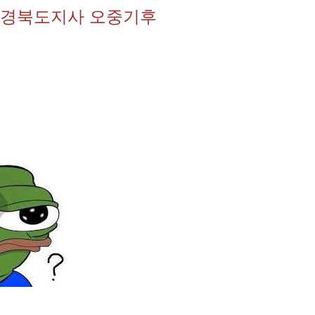
 경북도지사 오중기후