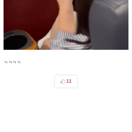
ㅋㅋㅋㅋ
11