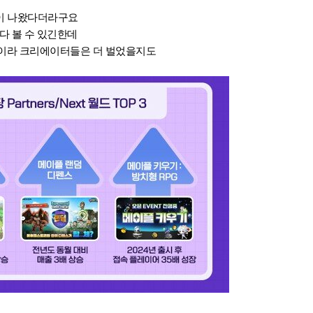
억이 나왔다더라구요
다 볼 수 있긴한데
이라 크리에이터들은 더 벌었을지도