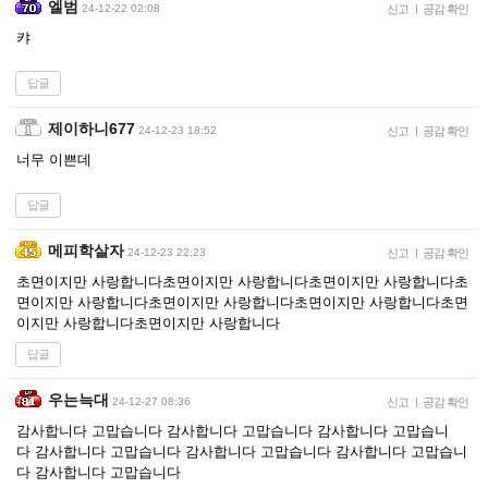
엘범
24-12-22 02:08
신고
|
공감 확인
캬
답글
제이하니677
24-12-23 18:52
신고
|
공감 확인
너무 이쁜데
답글
메피학살자
24-12-23 22:23
신고
|
공감 확인
초면이지만 사랑합니다초면이지만 사랑합니다초면이지만 사랑합니다초
면이지만 사랑합니다초면이지만 사랑합니다초면이지만 사랑합니다초면
이지만 사랑합니다초면이지만 사랑합니다
답글
우는늑대
24-12-27 08:36
신고
|
공감 확인
감사합니다 고맙습니다 감사합니다 고맙습니다 감사합니다 고맙습니
다 감사합니다 고맙습니다 감사합니다 고맙습니다 감사합니다 고맙습니
다 감사합니다 고맙습니다