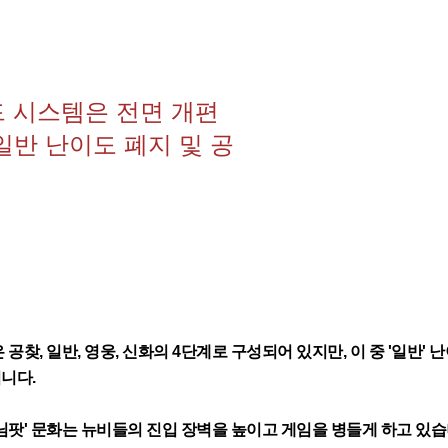
드 시스템은 전면 개편
일반 난이도 폐지 및 공
공찾, 일반, 영웅, 신화의 4단계로 구성되어 있지만, 이 중 '일반' 
니다.
님팟' 문화는 뉴비들의 진입 장벽을 높이고 게임을 병들게 하고 있습