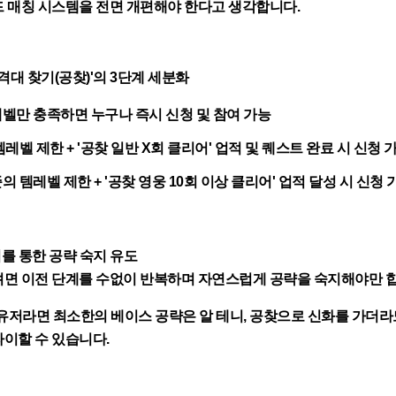
 매칭 시스템을 전면 개편해야 한다고 생각합니다.
공격대 찾기(공찾)'의 3단계 세분화
레벨만 충족하면 누구나 즉시 신청 및 참여 가능
 템레벨 제한 + '공찾 일반 X회 클리어' 업적 및 퀘스트 완료 시 신청 
준의 템레벨 제한 + '공찾 영웅 10회 이상 클리어' 업적 달성 시 신청 
부여를 통한 공략 숙지 유도
려면 이전 단계를 수없이 반복하며 자연스럽게 공략을 숙지해야만 
 유저라면 최소한의 베이스 공략은 알 테니, 공찾으로 신화를 가더라
이할 수 있습니다.