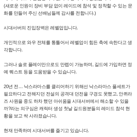
(새로운 인원이 장비 부담 없이 레이드에 참석 및 정착할 수 있는 문
화를 만들어 주신 선배님들께 감사를 전합니다.)
시대서버의 진입장벽은 레벨업입니다.
개인적으로 와우 전체를 통틀어서 레벨업이 힘든 축에 속한다고 생
각합니다.
그러나 솔로 플레이만으로도 만렙이 가능하며, 길드에 가입하면 정
예 퀘스트 등을 도움받을 수 있습니다.
20년 전… 낙스라마스를 클리어하기 위해선 낙스라마스 풀세트가
필요하다고 전해지던 전설의 공격대 던전을 구경도 못했고, 안퀴라
즈 사원을 중도 하차 했던 아쉬움을 시대서버에서 해소할 수 있을
까?라는 의구심은 캐릭터 생성 첫날 길드원분들의 레이드 참석 현
황을 보고 싹 사라졌습니다.
현재 만족하며 시대서버를 즐기고 있습니다.