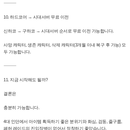
⸻
10. 하드코어 → 시대서버 무료 이전
신하코 → 구하코 → 시대서버 순서로 무료 이전 가능합니다.
사망 캐릭터, 생존 캐릭터, 삭제 캐릭터(3개월 이내 복구 후 가능) 모
두 가능합니다.
⸻
11. 지금 시작해도 될까?
결론은
충분히 가능합니다.
4대 인던에서 아이템 획득하기 좋은 분위기와 화심, 검둥, 줄구룹,
폐허 레이드의 진입장벽이 없어서 정착하기 좋았습니다.