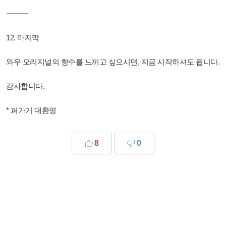
⸻
12. 마지막
와우 오리지널의 향수를 느끼고 싶으시면, 지금 시작하셔도 됩니다.
감사합니다.
* 퍼가기 대환영
8
0