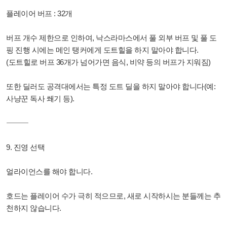
플레이어 버프 : 32개
버프 개수 제한으로 인하여, 낙스라마스에서 풀 외부 버프 및 풀 도
핑 진행 시에는 메인 탱커에게 도트힐을 하지 말아야 합니다.
(도트힐로 버프 36개가 넘어가면 음식, 비약 등의 버프가 지워짐)
또한 딜러도 공격대에서는 특정 도트 딜을 하지 말아야 합니다(예:
사냥꾼 독사 쐐기 등).
⸻
9. 진영 선택
얼라이언스를 해야 합니다.
호드는 플레이어 수가 극히 적으므로, 새로 시작하시는 분들께는 추
천하지 않습니다.