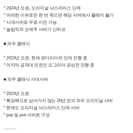
* 2024년 오픈, 오리지널 낙스라마스 단계
* 어떠한 이유로든 한 번 죽으면 해당 서버에서 플레이 불가
* 시대서버로 무료 이전 가능
* 슬립킥의 손재주 서버가 신하코
■ 와우 클래식
* 2019년 오픈, 현재 판다리아의 안개 진행 중
* 마지막 공격대 던전인 오그리마 공성전 진행 중
■ 와우 클래식 시대서버
* 2019년 오픈
* 확장팩으로 넘어가지 않는 20년 전의 와우 오리지널 서버
* 현재도 오리지널 낙스라마스 단계 서버
* pvp 및 pve 서버로 구성
⸻