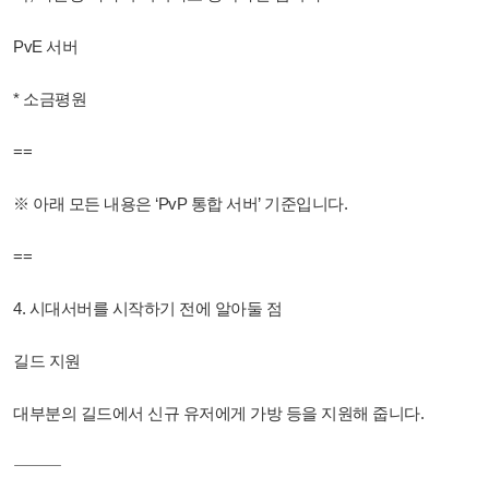
PvE 서버
* 소금평원
==
※ 아래 모든 내용은 ‘PvP 통합 서버’ 기준입니다.
==
4. 시대서버를 시작하기 전에 알아둘 점
길드 지원
대부분의 길드에서 신규 유저에게 가방 등을 지원해 줍니다.
⸻