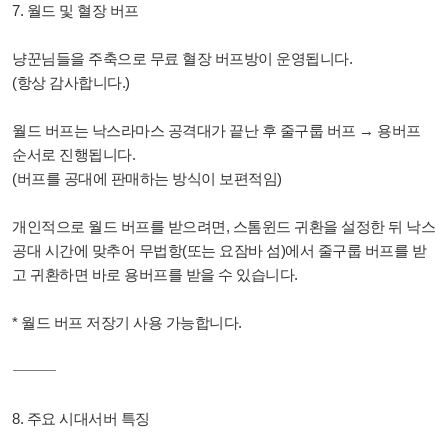
7. 월드 및 혈장 버프
냥꾼님들을 주축으로 무료 혈장 버프방이 운영됩니다.
(항상 감사합니다.)
월드 버프는 낙스라마스 공격대가 끝난 후 줄구룹 버프 → 용버프
순서로 진행됩니다.
(버프를 공대에 판매하는 방식이 보편적임)
개인적으로 월드 버프를 받으려면, 스톰윈드 귀환을 설정한 뒤 낙스
공대 시간에 맞추어 무법항(또는 요잠바 섬)에서 줄구룹 버프를 받
고 귀환하면 바로 용버프를 받을 수 있습니다.
* 월드 버프 저장기 사용 가능합니다.
⸻
8. 주요 시대서버 특징