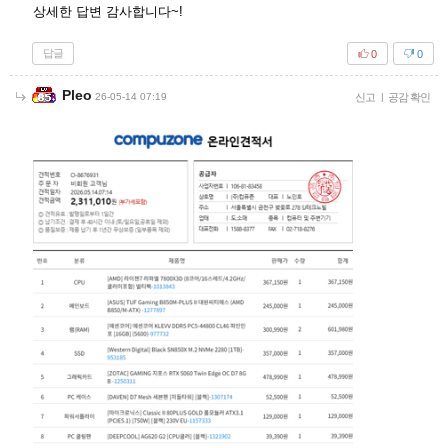
상세한 답변 감사합니다~!
답글
0
0
Pleo
26-05-14 07:19
신고
|
공감 확인