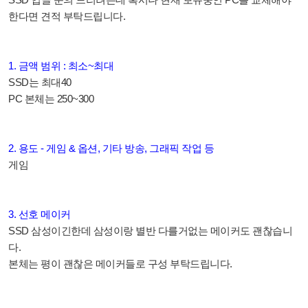
한다면 견적 부탁드립니다.
1. 금액 범위 : 최소~최대
SSD는 최대40
PC 본체는 250~300
2. 용도 - 게임 & 옵션, 기타 방송, 그래픽 작업 등
게임
3. 선호 메이커
SSD 삼성이긴한데 삼성이랑 별반 다를거없는 메이커도 괜찮습니
다.
본체는 평이 괜찮은 메이커들로 구성 부탁드립니다.