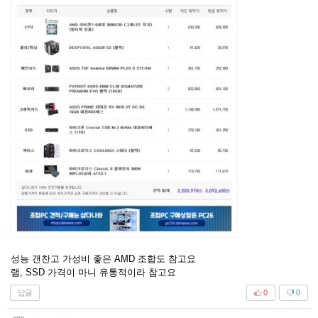
성능 갠찬고 가성비 좋은 AMD 조합도 참고요
램, SSD 가격이 마니 유통적이라 참고요
답글
0
0