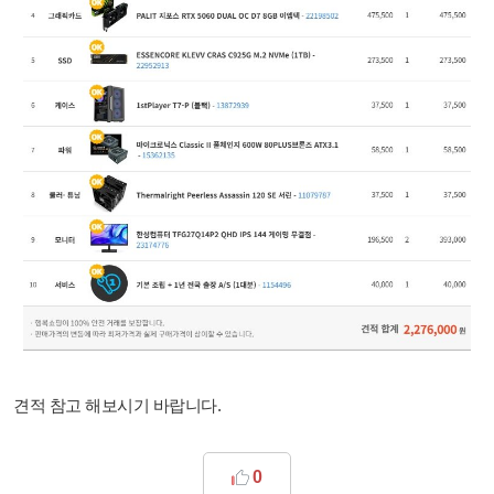
견적 참고 해보시기 바랍니다.
0