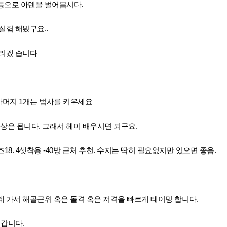
동으로 아덴을 벌어봅시다.
실험 해봤구요..
드리겠 습니다
나머지 1개는 법사를 키우세요
이상은 됩니다. 그래서 헤이 배우시면 되구요.
18. 4셋착용 -40방 근처 추천. 수지는 딱히 필요없지만 있으면 좋음.
 가서 해골근위 혹은 돌격 혹은 저격을 빠르게 테이밍 합니다.
 갑니다.