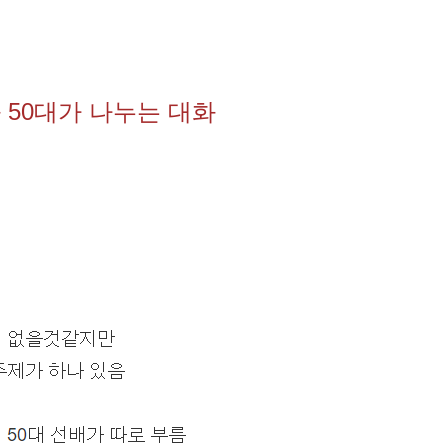
 50대가 나누는 대화