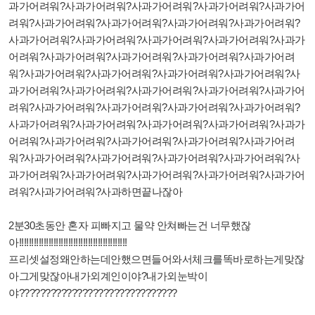
과가어려워?사과가어려워?사과가어려워?사과가어려워?사과가어
려워?사과가어려워?사과가어려워?사과가어려워?사과가어려워?
사과가어려워?사과가어려워?사과가어려워?사과가어려워?사과가
어려워?사과가어려워?사과가어려워?사과가어려워?사과가어려
워?사과가어려워?사과가어려워?사과가어려워?사과가어려워?사
과가어려워?사과가어려워?사과가어려워?사과가어려워?사과가어
려워?사과가어려워?사과가어려워?사과가어려워?사과가어려워?
사과가어려워?사과가어려워?사과가어려워?사과가어려워?사과가
어려워?사과가어려워?사과가어려워?사과가어려워?사과가어려
워?사과가어려워?사과가어려워?사과가어려워?사과가어려워?사
과가어려워?사과가어려워?사과가어려워?사과가어려워?사과가어
려워?사과가어려워?사과하면끝나잖아
2분30초동안 혼자 피빠지고 물약 안쳐빠는건 너무했잖
아!!!!!!!!!!!!!!!!!!!!!!!!!!!!!!!!!!!!!!!!!!!!
프리셋설정왜안하는데안했으면들어와서체크를똑바로하는게맞잖
아그게맞잖아내가외계인이야?내가외눈박이
야??????????????????????????????