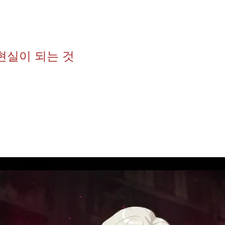
현실이 되는 것