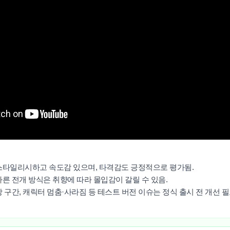
 스타일리시하고 속도감 있으며, 타격감도 긍정적으로 평가됨.
빠른 전개 방식은 취향에 따라 몰입감이 갈릴 수 있음.
장 구간, 캐릭터 멈춤·사라짐 등 테스트 버전 이슈는 정식 출시 전 개선 