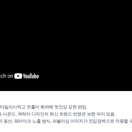
 스타일리시하고 연출이 화려해 첫인상 강한 편임.
과 사운드, 캐릭터 디자인의 최신 트렌드 반영은 보완 여지 있음.
마라 동선, 워터마크 노출 방식, 퍼블리싱 이미지가 진입장벽으로 작용할 