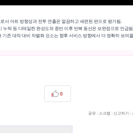
으로서 아트 방향성과 전투 연출은 깔끔하고 세련된 편으로 평가됨.
연기 누락 등 디테일한 완성도와 중반 이후 반복 동선은 보완점으로 언급됨
조와 기존 대작 대비 차별화 요소는 향후 서비스 방향에서 더 명확히 보여
0
공유
스크랩
신고하기