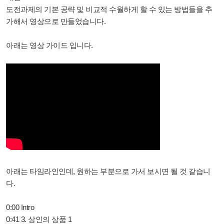
도전과제의 기본 공략 및 비교적 수월하게 할 수 있는 방법들을 추
가해서 영상으로 만들었습니다.
아래는 영상 가이드 입니다.
아래는 타임라인인데, 원하는 부분으로 가서 보시면 될 것 같습니
다.
0:00 Intro
0:41 3. 상인의 상품 1