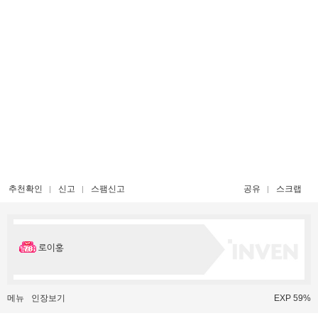
추천확인
신고
스팸신고
공유
스크랩
로이홍
메뉴
인장보기
EXP 59%