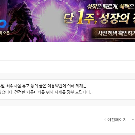
이전페이지