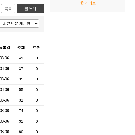
츈 메이트
목록
글쓰기
등록일
조회
추천
08-06
49
0
08-06
37
0
08-06
35
0
08-06
55
0
08-06
32
0
08-06
74
0
08-06
31
0
08-06
80
0