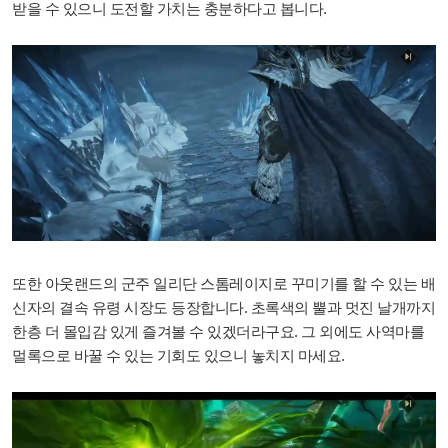
받을 수 있으니 도전할 가치는 충분하다고 봅니다.
또한 아웃랜드의 군주 일리단 스톰레이지로 꾸미기를 할 수 있는 배
신자의 결속 유령 시장도 등장합니다. 초록색의 뿔과 멋진 날개까지
한층 더 몰입감 있게 즐겨볼 수 있겠더라구요. 그 외에도 사역마를
멀록으로 바꿀 수 있는 기회도 있으니 놓치지 마세요.