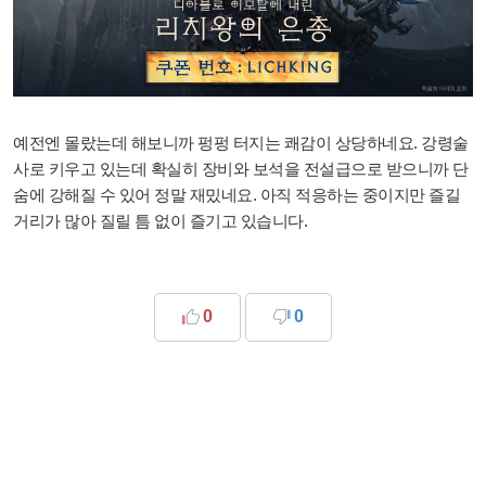
예전엔 몰랐는데 해보니까 펑펑 터지는 쾌감이 상당하네요. 강령술
사로 키우고 있는데 확실히 장비와 보석을 전설급으로 받으니까 단
숨에 강해질 수 있어 정말 재밌네요. 아직 적응하는 중이지만 즐길
거리가 많아 질릴 틈 없이 즐기고 있습니다.
0
0