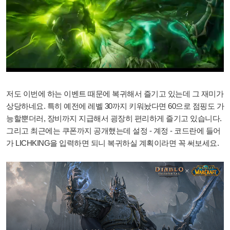
저도 이번에 하는 이벤트 때문에 복귀해서 즐기고 있는데 그 재미가
상당하네요. 특히 예전에 레벨 30까지 키워놨다면 60으로 점핑도 가
능할뿐더러, 장비까지 지급해서 굉장히 편리하게 즐기고 있습니다.
그리고 최근에는 쿠폰까지 공개했는데 설정 - 계정 - 코드란에 들어
가 LICHKING을 입력하면 되니 복귀하실 계획이라면 꼭 써보세요.