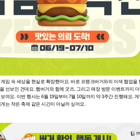
 게임 속 세상을 현실로 확장했어요. 바로 프랭크버거와의 이색 협업을
을 선보인 건데요. 햄버거와 함께 굿즈, 그리고 매장 방문 이벤트까지 
 보여요.
이번 행사는 6월 19일부터 7월 10일까지 약 3주간 진행돼요.
게는 작은 축제 같은 시간이 아닐까 싶어요.