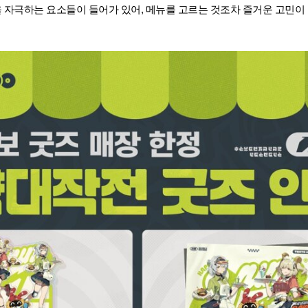
자극하는 요소들이 들어가 있어, 메뉴를 고르는 것조차 즐거운 고민이 