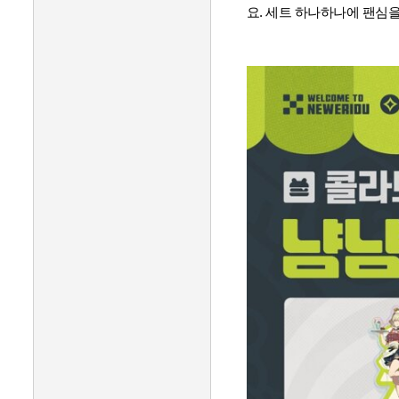
요.
세트 하나하나에 팬심을 