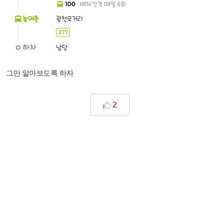
그만 알아보도록 하자
2