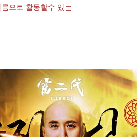
 이름으로 활동할수 있는