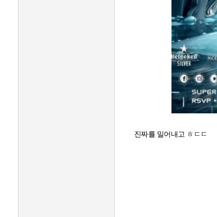
진짜를 밀어내고 ㅎㄷㄷ